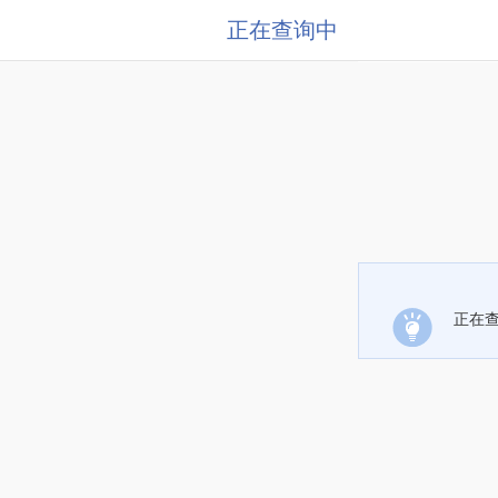
正在查询中
正在