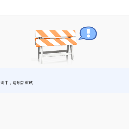
查询中，请刷新重试