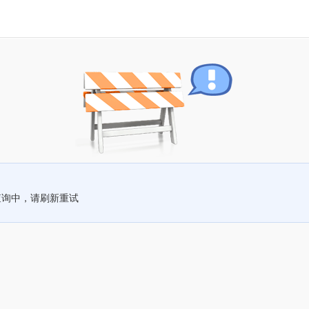
查询中，请刷新重试