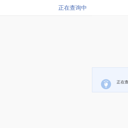
正在查询中
正在