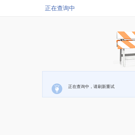
正在查询中
正在查询中，请刷新重试