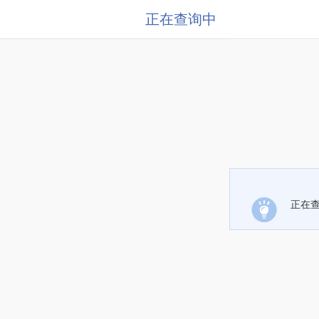
正在查询中
正在