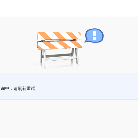
查询中，请刷新重试