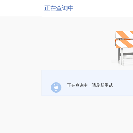
正在查询中
正在查询中，请刷新重试